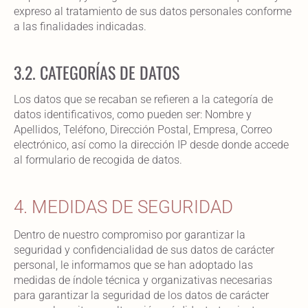
expreso al tratamiento de sus datos personales conforme
a las finalidades indicadas.
3.2. CATEGORÍAS DE DATOS
Los datos que se recaban se refieren a la categoría de
datos identificativos, como pueden ser: Nombre y
Apellidos, Teléfono, Dirección Postal, Empresa, Correo
electrónico, así como la dirección IP desde donde accede
al formulario de recogida de datos.
4. MEDIDAS DE SEGURIDAD
Dentro de nuestro compromiso por garantizar la
seguridad y confidencialidad de sus datos de carácter
personal, le informamos que se han adoptado las
medidas de índole técnica y organizativas necesarias
para garantizar la seguridad de los datos de carácter