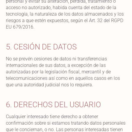
personal y evitar su alteración, pérdida, tratamiento o
acceso no autorizado, habida cuenta del estado de la
tecnología, la naturaleza de los datos almacenados y los
riesgos a que estén expuestos, según el Art. 32 del RGPD
EU 679/2016.
5. CESIÓN DE DATOS
No se prevén cesiones de datos ni transferencias
internacionales de sus datos, a excepción de las
autorizadas por la legislación fiscal, mercantil y de
telecomunicaciones así como en aquellos casos en los
que una autoridad judicial nos lo requiera.
6. DERECHOS DEL USUARIO
Cualquier interesado tiene derecho a obtener
confirmación sobre si estamos tratando datos personales
que le conciernan, o no. Las personas interesadas tienen