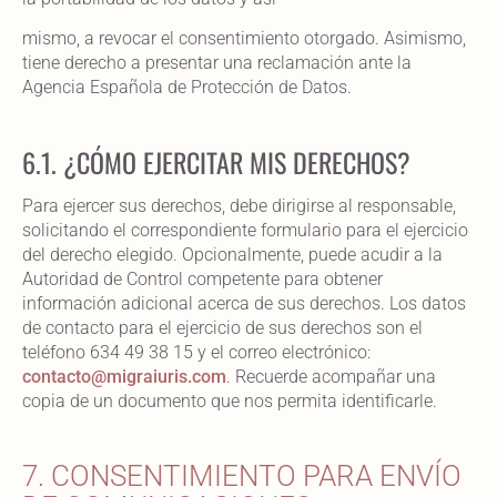
mismo, a revocar el consentimiento otorgado. Asimismo,
tiene derecho a presentar una reclamación ante la
Agencia Española de Protección de Datos.
6.1. ¿CÓMO EJERCITAR MIS DERECHOS?
Para ejercer sus derechos, debe dirigirse al responsable,
solicitando el correspondiente formulario para el ejercicio
del derecho elegido. Opcionalmente, puede acudir a la
Autoridad de Control competente para obtener
información adicional acerca de sus derechos. Los datos
de contacto para el ejercicio de sus derechos son el
teléfono 634 49 38 15 y el correo electrónico:
contacto@migraiuris.com
. Recuerde acompañar una
copia de un documento que nos permita identificarle.
7. CONSENTIMIENTO PARA ENVÍO