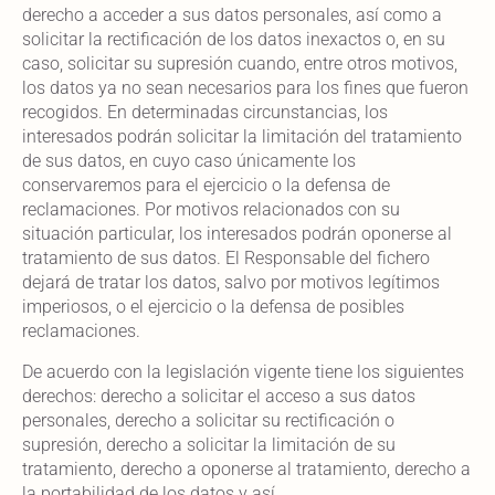
derecho a acceder a sus datos personales, así como a
solicitar la rectificación de los datos inexactos o, en su
caso, solicitar su supresión cuando, entre otros motivos,
los datos ya no sean necesarios para los fines que fueron
recogidos. En determinadas circunstancias, los
interesados podrán solicitar la limitación del tratamiento
de sus datos, en cuyo caso únicamente los
conservaremos para el ejercicio o la defensa de
reclamaciones. Por motivos relacionados con su
situación particular, los interesados podrán oponerse al
tratamiento de sus datos. El Responsable del fichero
dejará de tratar los datos, salvo por motivos legítimos
imperiosos, o el ejercicio o la defensa de posibles
reclamaciones.
De acuerdo con la legislación vigente tiene los siguientes
derechos: derecho a solicitar el acceso a sus datos
personales, derecho a solicitar su rectificación o
supresión, derecho a solicitar la limitación de su
tratamiento, derecho a oponerse al tratamiento, derecho a
la portabilidad de los datos y así