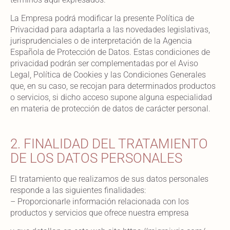
La Empresa podrá modificar la presente Política de
Privacidad para adaptarla a las novedades legislativas,
jurisprudenciales o de interpretación de la Agencia
Española de Protección de Datos. Estas condiciones de
privacidad podrán ser complementadas por el Aviso
Legal, Política de Cookies y las Condiciones Generales
que, en su caso, se recojan para determinados productos
o servicios, si dicho acceso supone alguna especialidad
en materia de protección de datos de carácter personal.
2. FINALIDAD DEL TRATAMIENTO
DE LOS DATOS PERSONALES
El tratamiento que realizamos de sus datos personales
responde a las siguientes finalidades:
– Proporcionarle información relacionada con los
productos y servicios que ofrece nuestra empresa