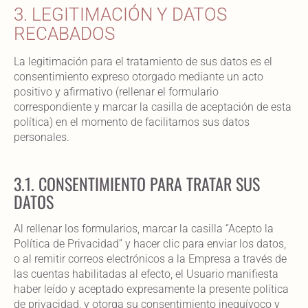
3. LEGITIMACIÓN Y DATOS
RECABADOS
La legitimación para el tratamiento de sus datos es el
consentimiento expreso otorgado mediante un acto
positivo y afirmativo (rellenar el formulario
correspondiente y marcar la casilla de aceptación de esta
política) en el momento de facilitarnos sus datos
personales.
3.1. CONSENTIMIENTO PARA TRATAR SUS
DATOS
Al rellenar los formularios, marcar la casilla “Acepto la
Política de Privacidad” y hacer clic para enviar los datos,
o al remitir correos electrónicos a la Empresa a través de
las cuentas habilitadas al efecto, el Usuario manifiesta
haber leído y aceptado expresamente la presente política
de privacidad, y otorga su consentimiento inequívoco y