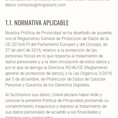
datos: contacto@migraiuris.com
1.1. NORMATIVA APLICABLE
Nuestra Política de Privacidad se ha diseñado de acuerdo
con el Reglamento General de Protección de Datos de la
UE 2016/679 del Parlamento Europeo y del Consejo, de
27 de abril de 2016, relativo a la protección de las
personas físicas en lo que respecta al tratamiento de
datos personales y a la libre circulación de estos datos y
por el que se deroga la Directiva 95/46/CE (Reglamento
general de protección de datos), y la Ley Orgánica 3/2018
del 5 de diciembre, de Protección de Datos de Carácter
Personal y Garantía de los Derechos Digitales.
Al facilitarnos sus datos, Usted declara haber leído y
conocer la presente Política de Privacidad, prestando su
consentimiento inequívoco y expreso al tratamiento de
sus datos personales de acuerdo a las finalidades y
términos aquí expresados.