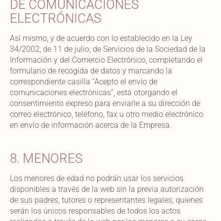
DE COMUNICACIONES
ELECTRÓNICAS
Así mismo, y de acuerdo con lo establecido en la Ley
34/2002, de 11 de julio, de Servicios de la Sociedad de la
Información y del Comercio Electrónico, completando el
formulario de recogida de datos y marcando la
correspondiente casilla “Acepto el envío de
comunicaciones electrónicas”, está otorgando el
consentimiento expreso para enviarle a su dirección de
correo electrónico, teléfono, fax u otro medio electrónico
en envío de información acerca de la Empresa.
8. MENORES
Los menores de edad no podrán usar los servicios
disponibles a través de la web sin la previa autorización
de sus padres, tutores o representantes legales, quienes
serán los únicos responsables de todos los actos