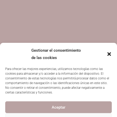
Gestionar el consentimiento
de las cookies
Para ofrecer las mejores experiencias, utilizamos tecnologías como las
cookies para almacenar y/o acceder a la información del dispositivo. El
consentimiento de estas tecnologías nos permitirá procesar datos como el
comportamiento de navegación o las identificaciones únicas en este sitio.
No consentir o retirar el consentimiento, puede afectar negativamente a
ciertas características y funciones.
Aceptar