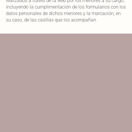
realizados a través de la web por los menores a su cargo,
incluyendo la cumplimentación de los formularios con los
datos personales de dichos menores y la marcación, en
su caso, de las casillas que los acompañan.