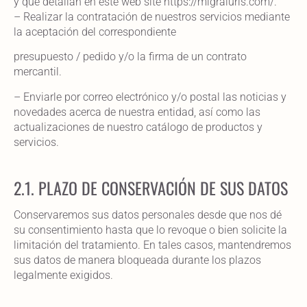
y que detallan en este web site https://migraiuris.com/.
– Realizar la contratación de nuestros servicios mediante
la aceptación del correspondiente
presupuesto / pedido y/o la firma de un contrato
mercantil.
– Enviarle por correo electrónico y/o postal las noticias y
novedades acerca de nuestra entidad, así como las
actualizaciones de nuestro catálogo de productos y
servicios.
2.1. PLAZO DE CONSERVACIÓN DE SUS DATOS
Conservaremos sus datos personales desde que nos dé
su consentimiento hasta que lo revoque o bien solicite la
limitación del tratamiento. En tales casos, mantendremos
sus datos de manera bloqueada durante los plazos
legalmente exigidos.