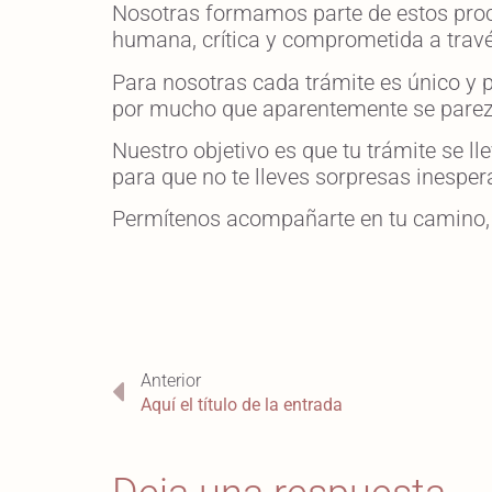
Nosotras formamos parte de estos proc
humana, crítica y comprometida a trav
Para nosotras cada trámite es único y 
por mucho que aparentemente se pare
Nuestro objetivo es que tu trámite se l
para que no te lleves sorpresas inesper
Permítenos acompañarte en tu camino, 
Anterior
Aquí el título de la entrada