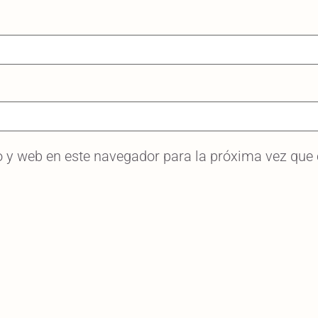
o y web en este navegador para la próxima vez que