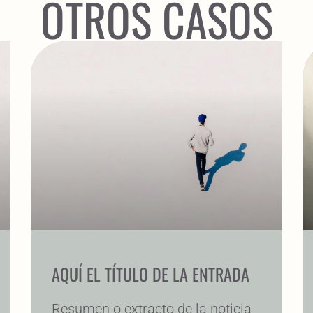
OTROS CASOS
AQUÍ EL TÍTULO DE LA ENTRADA
Resumen o extracto de la noticia