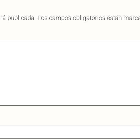
erá publicada.
Los campos obligatorios están mar