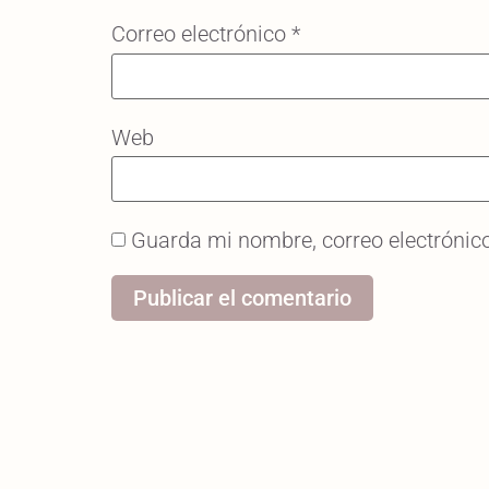
Correo electrónico
*
Web
Guarda mi nombre, correo electrónic