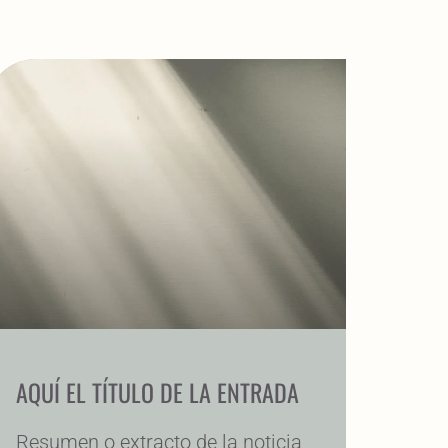
AQUÍ EL TÍTULO DE LA ENTRADA
Resumen o extracto de la noticia