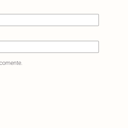
 comente.