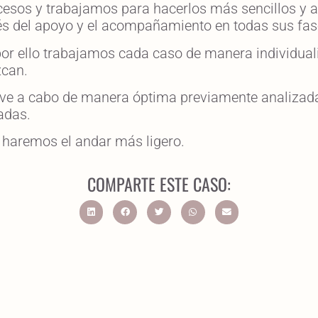
esos y trabajamos para hacerlos más sencillos y a
és del apoyo y el acompañamiento en todas sus fas
por ello trabajamos cada caso de manera individual
zcan.
leve a cabo de manera óptima previamente analizada 
adas.
haremos el andar más ligero.
COMPARTE ESTE CASO: