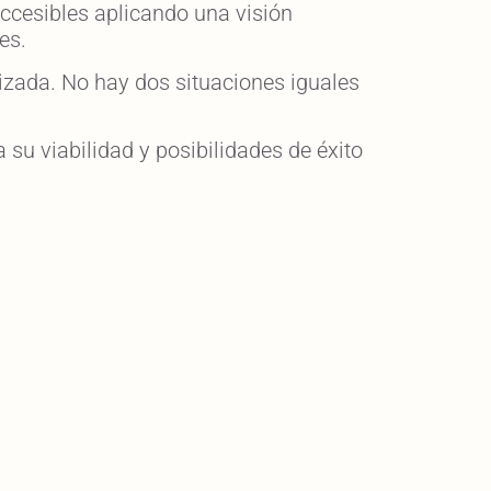
ccesibles aplicando una visión
es.
izada. No hay dos situaciones iguales
su viabilidad y posibilidades de éxito