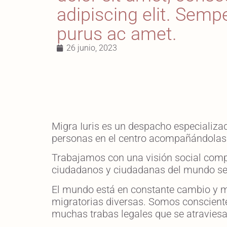
adipiscing elit. Sempe
purus ac amet.
26 junio, 2023
Migra Iuris es un despacho especializad
personas en el centro acompañándolas 
Trabajamos con una visión social com
ciudadanos y ciudadanas del mundo sea 
El mundo está en constante cambio y mo
migratorias diversas. Somos consciente
muchas trabas legales que se atraviesa